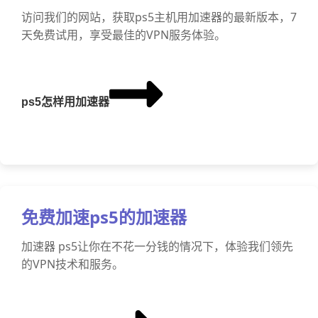
访问我们的网站，获取ps5主机用加速器的最新版本，7
天免费试用，享受最佳的VPN服务体验。
ps5怎样用加速器
免费加速ps5的加速器
加速器 ps5让你在不花一分钱的情况下，体验我们领先
的VPN技术和服务。