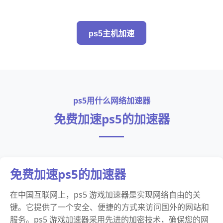
ps5主机加速
ps5用什么网络加速器
免费加速ps5的加速器
免费加速ps5的加速器
在中国互联网上，ps5 游戏加速器是实现网络自由的关
键。它提供了一个安全、便捷的方式来访问国外的网站和
服务。ps5 游戏加速器采用先进的加密技术，确保您的网