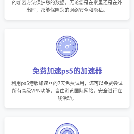
的加密方法保护您的数据，无论您是在家里还是在外
出时，都能保障您的网络安全和隐私。
免费加速ps5的加速器
利用ps5港版加速器的7天免费试用，您可以免费尝试
所有高级VPN功能，自由浏览国际网站，安全进行在
线活动。