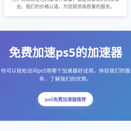
全。我们的价格公道，为您提供高质量的服务。
免费加速ps5的加速器
你可以轻松访问ps5用哪个加速器好试用，体验我们的服
务，了解我们的优势。
ps5免费加速器推荐