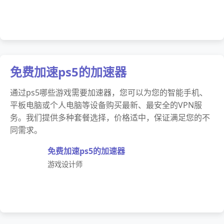
免费加速ps5的加速器
通过ps5哪些游戏需要加速器，您可以为您的智能手机、
平板电脑或个人电脑等设备购买最新、最安全的VPN服
务。我们提供多种套餐选择，价格适中，保证满足您的不
同需求。
免费加速ps5的加速器
游戏设计师