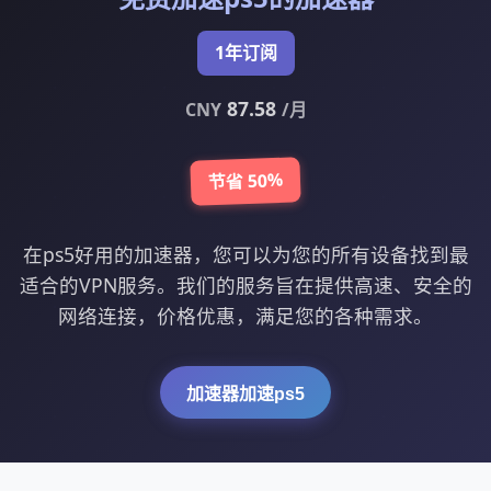
1年订阅
87.58
CNY
/月
节省 50%
在ps5好用的加速器，您可以为您的所有设备找到最
适合的VPN服务。我们的服务旨在提供高速、安全的
网络连接，价格优惠，满足您的各种需求。
加速器加速ps5