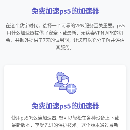
免费加速ps5的加速器
在这个数字时代，选择一个可靠的VPN服务至关重要。ps5
用什么加速器提供了安全下载最新、无病毒VPN APK的机
会，并额外提供了7天的试用期，让您可以充分了解并评估
其服务。
免费加速ps5的加速器
使用ps5怎么连加速器, 您可以轻松在各种设备上下载
最新版本，享受先进的保护技术。这个版本通过最新