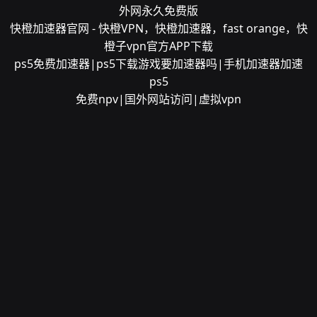
外网永久免费版
快橙加速器官网 - 快橙VPN，快橙加速器，fast orange，快
橙子vpn官方APP下载
ps5免费加速器|ps5下载游戏要加速器吗|手机加速器加速
ps5
免费npv|国外网站访问|虚拟vpn