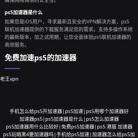
确保网络通信的安全性。
ps5加速器是什么
如果您是iOS用户，寻求最新且安全的VPN解决方案，ps5
联机加速器提供的下载服务满足您的需求。支持多操作系统
的最新版本，加之试用期，让您全面体验ps5联机加速器的
高效服务。
免费加速ps5的加速器
老王vpn
手机怎么给ps5开加速器|ps5加速|ps5用哪个加速器好
加速器ps5|ps5加速器是什么|ps5怎么加速器
ps5加速器用什么比较好|免费ps5加速器|ps5 港服 加速器
ps5玩暗黑4要加速器吗|手机给ps5加速|加速器怎么给ps5加