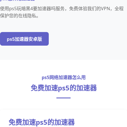
使用ps5玩暗黑4要加速器吗服务，免费体验我们的VPN，全程
保护您的在线隐私。
ps5加速器安卓版
ps5网络加速器怎么用
免费加速ps5的加速器
免费加速ps5的加速器