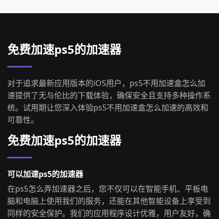
免费加速ps5的加速器
对于追求最新应用版本的iOS用户，ps5不用加速盒怎么加
速提供了无与伦比的下载体验，确保安全且支持多种操作系
统。试用期让您深入体验ps5不用加速盒怎么加速的高效和
可靠性。
免费加速ps5的加速器
可以加速ps5的加速器
在ps5怎么弄加速器之后，您不仅可以在智能手机、平板电
脑和电脑上使用我们的服务，还能在其他智能设备上享受到
同样的安全保护。我们的应用程序设计优雅，用户友好，确