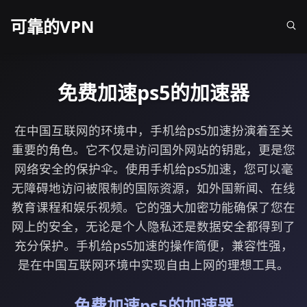
可靠的VPN
免费加速ps5的加速器
在中国互联网的环境中，手机给ps5加速扮演着至关
重要的角色。它不仅是访问国外网站的钥匙，更是您
网络安全的保护伞。使用手机给ps5加速，您可以毫
无障碍地访问被限制的国际资源，如外国新闻、在线
教育课程和娱乐视频。它的强大加密功能确保了您在
网上的安全，无论是个人隐私还是数据安全都得到了
充分保护。手机给ps5加速的操作简便，兼容性强，
是在中国互联网环境中实现自由上网的理想工具。
免费加速ps5的加速器