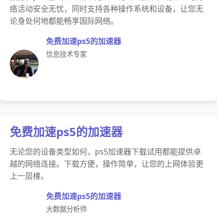
络活动安全无忧，同时支持各种操作系统和设备，让您无
论身处何地都能畅享国际网络。
免费加速ps5的加速器
信息技术专家
免费加速ps5的加速器
无论您的设备类型如何，ps5加速器下载试用都能提供卓
越的网络连接。下载方便，操作简单，让您的上网体验更
上一层楼。
免费加速ps5的加速器
大数据分析师