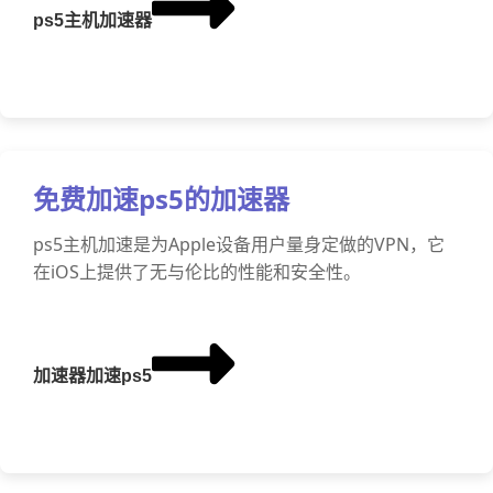
ps5主机加速器
免费加速ps5的加速器
ps5主机加速是为Apple设备用户量身定做的VPN，它
在iOS上提供了无与伦比的性能和安全性。
加速器加速ps5