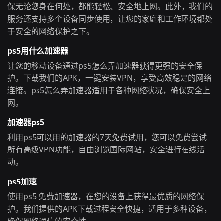
保无论您身在何处，都能轻松、安全地上网。此外，我们的
服务还支持多个设备同步使用，让您的家庭和工作环境都处
于安全的网络保护之下。
ps5用什么加速器
让您的移动设备通过ps5怎么弄加速器获得更强的安全保
护。下载我们的APK，一键安装VPN，享受高效稳定的网络
连接。ps5怎么弄加速器适用于各种网络状况，确保安全上
网。
加速器ps5
利用ps5可以用的加速器的7天免费试用，您可以免费尝试
所有高级VPN功能，自由浏览国际网站，安全进行在线活
动。
ps5加速
使用ps5 免费加速器，在您的设备上获得最优质的网络保
护。我们提供的APK下载过程安全快捷，适用于多种设备，