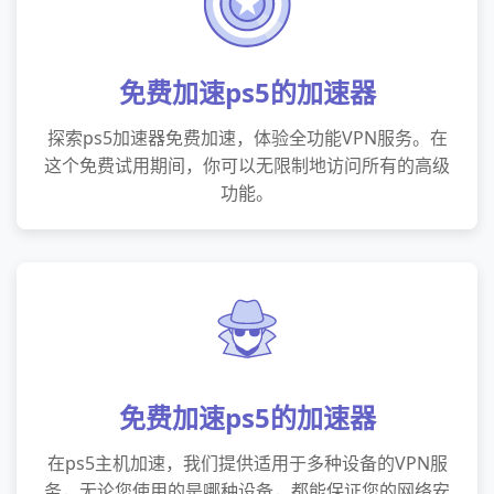
免费加速ps5的加速器
探索ps5加速器免费加速，体验全功能VPN服务。在
这个免费试用期间，你可以无限制地访问所有的高级
功能。
免费加速ps5的加速器
在ps5主机加速，我们提供适用于多种设备的VPN服
务，无论您使用的是哪种设备，都能保证您的网络安