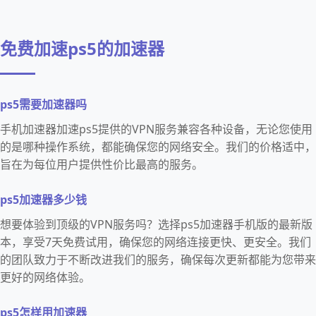
免费加速ps5的加速器
ps5需要加速器吗
手机加速器加速ps5提供的VPN服务兼容各种设备，无论您使用
的是哪种操作系统，都能确保您的网络安全。我们的价格适中，
旨在为每位用户提供性价比最高的服务。
ps5加速器多少钱
想要体验到顶级的VPN服务吗？选择ps5加速器手机版的最新版
本，享受7天免费试用，确保您的网络连接更快、更安全。我们
的团队致力于不断改进我们的服务，确保每次更新都能为您带来
更好的网络体验。
ps5怎样用加速器