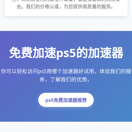
全。我们的价格公道，为您提供高质量的服务。
免费加速ps5的加速器
你可以轻松访问ps5用哪个加速器好试用，体验我们的服
务，了解我们的优势。
ps5免费加速器推荐