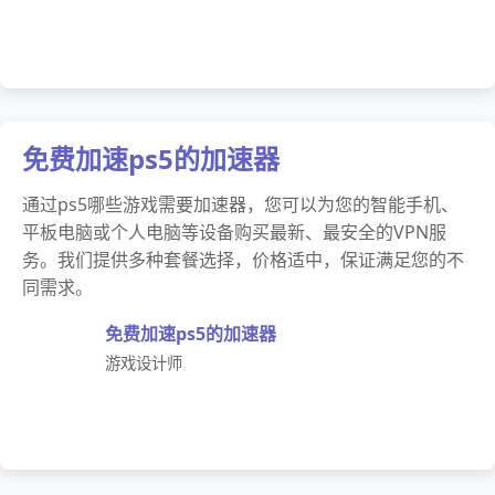
免费加速ps5的加速器
通过ps5哪些游戏需要加速器，您可以为您的智能手机、
平板电脑或个人电脑等设备购买最新、最安全的VPN服
务。我们提供多种套餐选择，价格适中，保证满足您的不
同需求。
免费加速ps5的加速器
游戏设计师