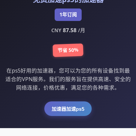
1年订阅
87.58
CNY
/月
节省 50%
在ps5好用的加速器，您可以为您的所有设备找到最
适合的VPN服务。我们的服务旨在提供高速、安全的
网络连接，价格优惠，满足您的各种需求。
加速器加速ps5