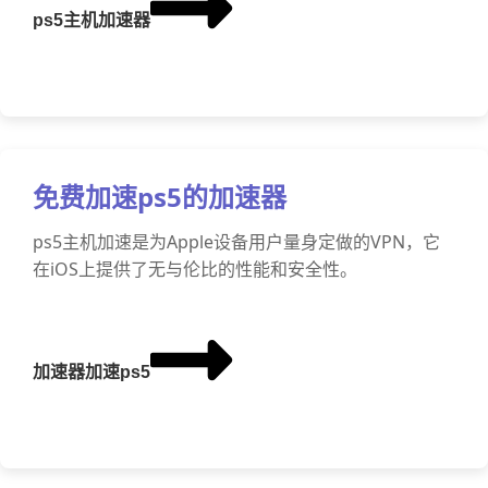
ps5主机加速器
免费加速ps5的加速器
ps5主机加速是为Apple设备用户量身定做的VPN，它
在iOS上提供了无与伦比的性能和安全性。
加速器加速ps5