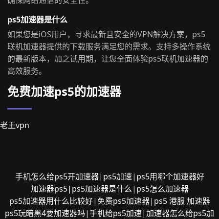
确保网络通信的安全性。
ps5加速器是什么
如果您是iOS用户，寻求最新且安全的VPN解决方案，ps5
联机加速器提供的下载服务满足您的需求。支持多操作系统
的最新版本，加之试用期，让您全面体验ps5联机加速器的
高效服务。
免费加速ps5的加速器
老王vpn
手机怎么给ps5开加速器|ps5加速|ps5用哪个加速器好
加速器ps5|ps5加速器是什么|ps5怎么加速器
ps5加速器用什么比较好|免费ps5加速器|ps5 港服 加速器
ps5玩暗黑4要加速器吗|手机给ps5加速|加速器怎么给ps5加