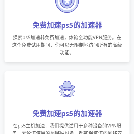
免费加速ps5的加速器
探索ps5加速器免费加速，体验全功能VPN服务。在
这个免费试用期间，你可以无限制地访问所有的高级
功能。
免费加速ps5的加速器
在ps5主机加速，我们提供适用于多种设备的VPN服
务，无论您使用的是哪种设备，都能保证您的网络安