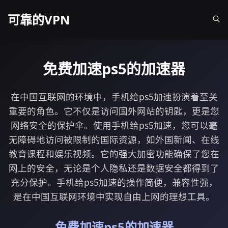
可靠的VPN
免费加速ps5的加速器
在中国互联网的环境中，手机给ps5加速扮演着至关
重要的角色。它不仅是访问国外网站的钥匙，更是您
网络安全的保护伞。使用手机给ps5加速，您可以毫
无障碍地访问被限制的国际资源，如外国新闻、在线
教育课程和娱乐视频。它的强大加密功能确保了您在
网上的安全，无论是个人隐私还是数据安全都得到了
充分保护。手机给ps5加速的操作简便，兼容性强，
是在中国互联网环境中实现自由上网的理想工具。
免费加速ps5的加速器