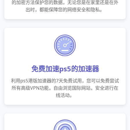
的加密方法保护您的数据，无论您是在家里还是在外
出时，都能保障您的网络安全和隐私。
免费加速ps5的加速器
利用ps5港版加速器的7天免费试用，您可以免费尝试
所有高级VPN功能，自由浏览国际网站，安全进行在
线活动。