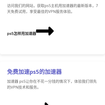
访问我们的网站，获取ps5主机用加速器的最新版本，7
天免费试用，享受最佳的VPN服务体验。
ps5怎样用加速器
免费加速ps5的加速器
加速器 ps5让你在不花一分钱的情况下，体验我们领先
的VPN技术和服务。