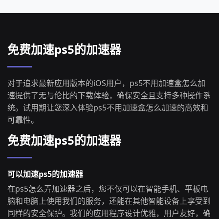
免费加速ps5的加速器
对于追求最新应用版本的iOS用户，ps5不用加速盒怎么加
速提供了无与伦比的下载体验，确保安全且支持多种操作系
统。试用期让您深入体验ps5不用加速盒怎么加速的高效和
可靠性。
免费加速ps5的加速器
可以加速ps5的加速器
在ps5怎么弄加速器之后，您不仅可以在智能手机、平板电
脑和电脑上使用我们的服务，还能在其他智能设备上享受到
同样的安全保护。我们的应用程序设计优雅，用户友好，确