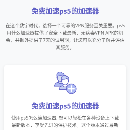
免费加速ps5的加速器
在这个数字时代，选择一个可靠的VPN服务至关重要。ps5
用什么加速器提供了安全下载最新、无病毒VPN APK的机
会，并额外提供了7天的试用期，让您可以充分了解并评估
其服务。
免费加速ps5的加速器
使用ps5怎么连加速器, 您可以轻松在各种设备上下载
最新版本，享受先进的保护技术。这个版本通过最新