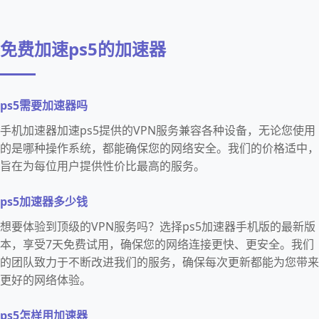
免费加速ps5的加速器
ps5需要加速器吗
手机加速器加速ps5提供的VPN服务兼容各种设备，无论您使用
的是哪种操作系统，都能确保您的网络安全。我们的价格适中，
旨在为每位用户提供性价比最高的服务。
ps5加速器多少钱
想要体验到顶级的VPN服务吗？选择ps5加速器手机版的最新版
本，享受7天免费试用，确保您的网络连接更快、更安全。我们
的团队致力于不断改进我们的服务，确保每次更新都能为您带来
更好的网络体验。
ps5怎样用加速器