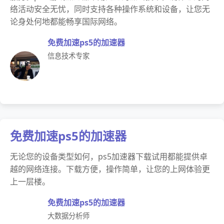
络活动安全无忧，同时支持各种操作系统和设备，让您无
论身处何地都能畅享国际网络。
免费加速ps5的加速器
信息技术专家
免费加速ps5的加速器
无论您的设备类型如何，ps5加速器下载试用都能提供卓
越的网络连接。下载方便，操作简单，让您的上网体验更
上一层楼。
免费加速ps5的加速器
大数据分析师