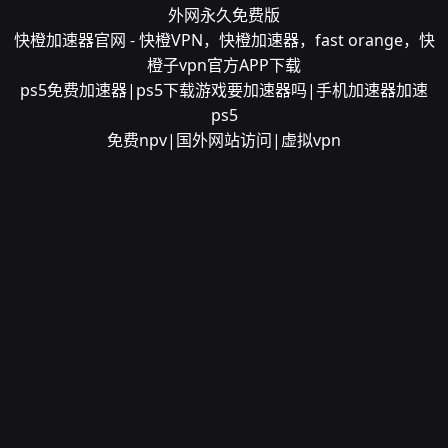
外网永久免费版
快橙加速器官网 - 快橙VPN，快橙加速器，fast orange，快
橙子vpn官方APP下载
ps5免费加速器|ps5下载游戏要加速器吗|手机加速器加速
ps5
免费npv|国外网站访问|虚拟vpn