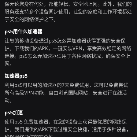
保无论您身在何处，都能轻松、安全地上网。此外，我们的
服务还支持多个设备同步使用，让您的家庭和工作环境都处
于安全的网络保护之下。
ps5用什么加速器
让您的移动设备通过ps5怎么弄加速器获得更强的安全保
护。下载我们的APK，一键安装VPN，享受高效稳定的网络
连接。ps5怎么弄加速器适用于各种网络状况，确保安全上
网。
加速器ps5
利用ps5可以用的加速器的7天免费试用，您可以免费尝试
所有高级VPN功能，自由浏览国际网站，安全进行在线活
动。
ps5加速
使用ps5 免费加速器，在您的设备上获得最优质的网络保
护。我们提供的APK下载过程安全快捷，适用于多种设备，