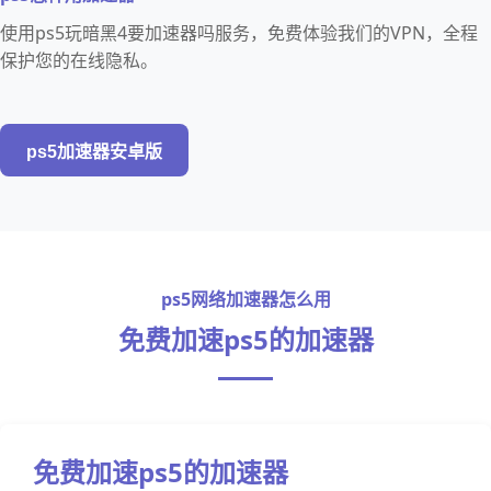
使用ps5玩暗黑4要加速器吗服务，免费体验我们的VPN，全程
保护您的在线隐私。
ps5加速器安卓版
ps5网络加速器怎么用
免费加速ps5的加速器
免费加速ps5的加速器