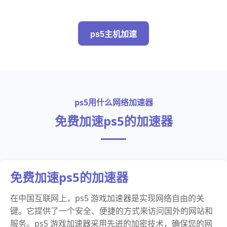
ps5主机加速
ps5用什么网络加速器
免费加速ps5的加速器
免费加速ps5的加速器
在中国互联网上，ps5 游戏加速器是实现网络自由的关
键。它提供了一个安全、便捷的方式来访问国外的网站和
服务。ps5 游戏加速器采用先进的加密技术，确保您的网